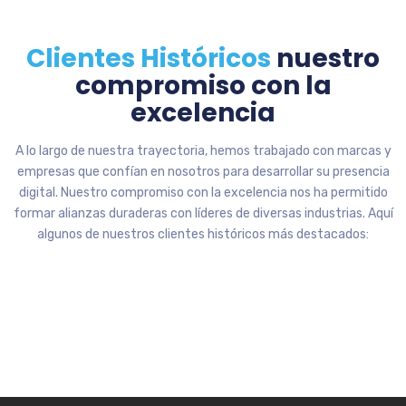
Clientes Históricos
nuestro
compromiso con la
excelencia
A lo largo de nuestra trayectoria, hemos trabajado con marcas y
empresas que confían en nosotros para desarrollar su presencia
digital. Nuestro compromiso con la excelencia nos ha permitido
formar alianzas duraderas con líderes de diversas industrias. Aquí
algunos de nuestros clientes históricos más destacados: