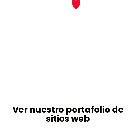
Ver nuestro portafolio de
sitios web