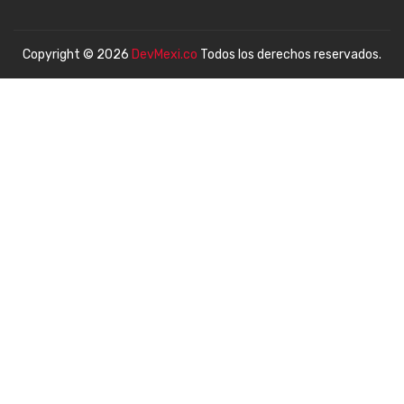
Copyright © 2026
DevMexi.co
Todos los derechos reservados.