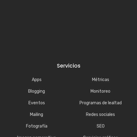
Servicios
Apps
Métricas
Blogging
Monitoreo
Eventos
Programas de lealtad
Mailing
Redes sociales
Fotografía
SEO