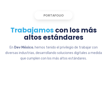
PORTAFOLIO
Trabajamos
con los más
altos estándares
En
Dev México
, hemos tenido el privilegio de trabajar con
diversas industrias, desarrollando soluciones digitales a medida
que cumplen con los más altos estándares.