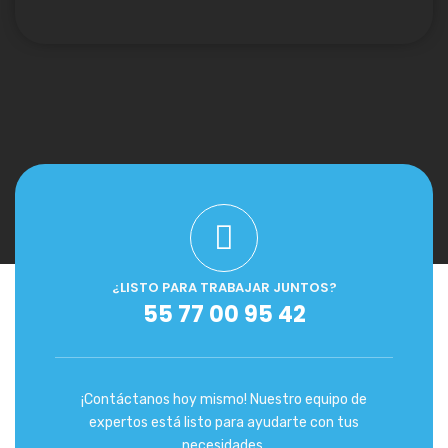
¿LISTO PARA TRABAJAR JUNTOS?
55 77 00 95 42
¡Contáctanos hoy mismo! Nuestro equipo de
expertos está listo para ayudarte con tus
necesidades.