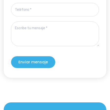
Enviar mensaje