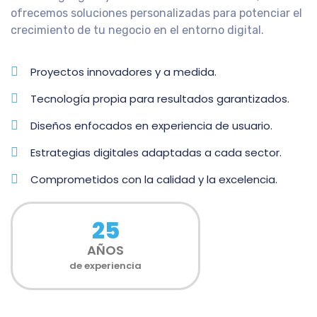
ofrecemos soluciones personalizadas para potenciar el
crecimiento de tu negocio en el entorno digital.
Proyectos innovadores y a medida.
Tecnología propia para resultados garantizados.
Diseños enfocados en experiencia de usuario.
Estrategias digitales adaptadas a cada sector.
Comprometidos con la calidad y la excelencia.
25
AÑOS
de experiencia