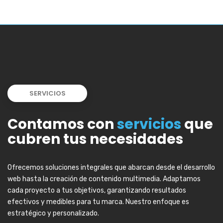
SERVICIOS
Contamos con
servicios
que
cubren tus necesidades
Ofrecemos soluciones integrales que abarcan desde el desarrollo
web hasta la creación de contenido multimedia. Adaptamos
cada proyecto a tus objetivos, garantizando resultados
efectivos y medibles para tu marca. Nuestro enfoque es
estratégico y personalizado.