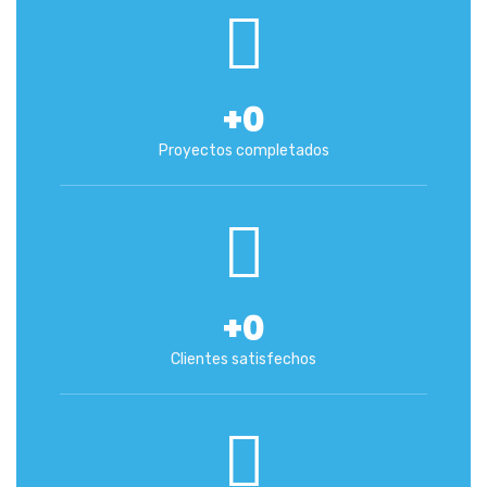
+
0
Proyectos completados
+
0
Clientes satisfechos