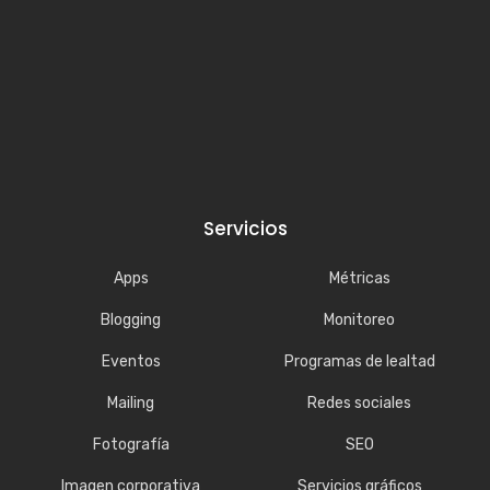
Servicios
Apps
Métricas
Blogging
Monitoreo
Eventos
Programas de lealtad
Mailing
Redes sociales
Fotografía
SEO
Imagen corporativa
Servicios gráficos