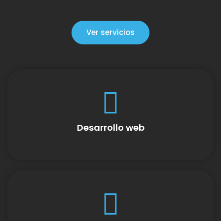
Ver servicios
Desarrollo web