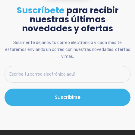
Suscríbete
para recibir
nuestras últimas
novedades y ofertas
Solamente déjanos tu correo electrónico y cada mes te
estaremos enviando un correo con nuestras novedades, ofertas
y más.
Suscribirse