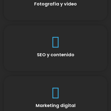
Fotografía y video
SEO y contenido
Marketing digital