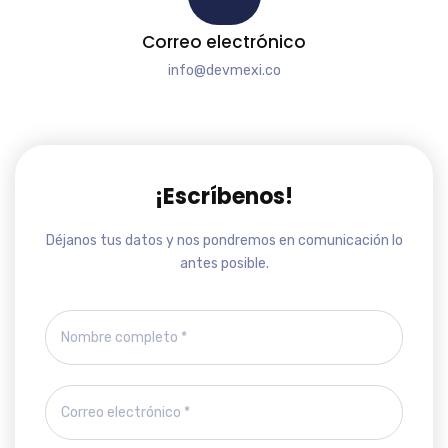
Correo electrónico
info@devmexi.co
¡Escríbenos!
Déjanos tus datos y nos pondremos en comunicación lo
antes posible.