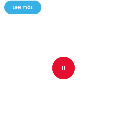
Leer más