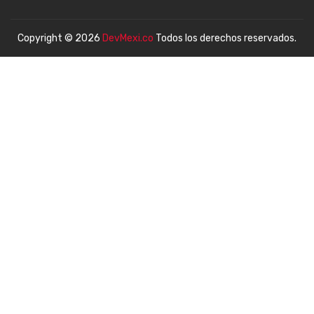
Copyright © 2026
DevMexi.co
Todos los derechos reservados.