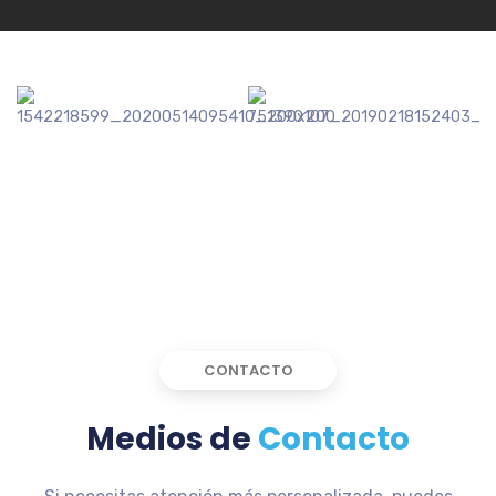
CONTACTO
Medios de
Contacto